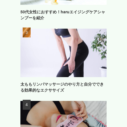
50代女性におすすめ！haruエイジングケアシャ
ンプーを紹介
太ももリンパマッサージのやり方と自分ででき
る効果的なエクササイズ