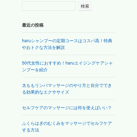
検索
最近の投稿
haruシャンプーの定期コースはコスパ高！特典
やおトクな方法を解説
50代女性におすすめ！haruエイジングケアシャ
ンプーを紹介
太ももリンパマッサージのやり方と自分ででき
る効果的なエクササイズ
セルフケアのマッサージには何を使えばいい？
ふくらはぎのむくみをマッサージでセルフケア
する方法