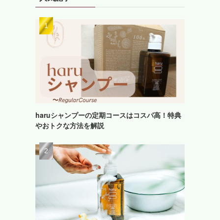
haruシャンプーの定期コースはコスパ高！特典
やおトクな方法を解説