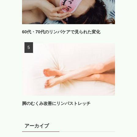
60代・70代のリンパケアで見られた変化
脚のむくみ改善にリンパストレッチ
アーカイブ