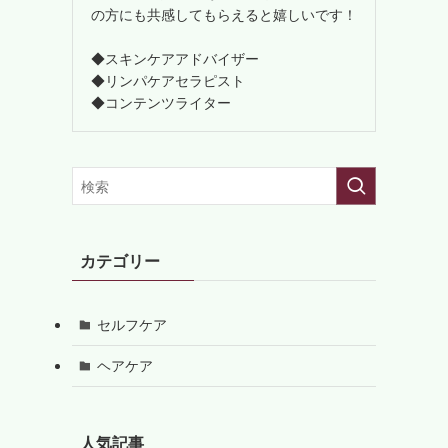
の方にも共感してもらえると嬉しいです！
◆スキンケアアドバイザー
◆リンパケアセラピスト
◆コンテンツライター
カテゴリー
セルフケア
ヘアケア
人気記事