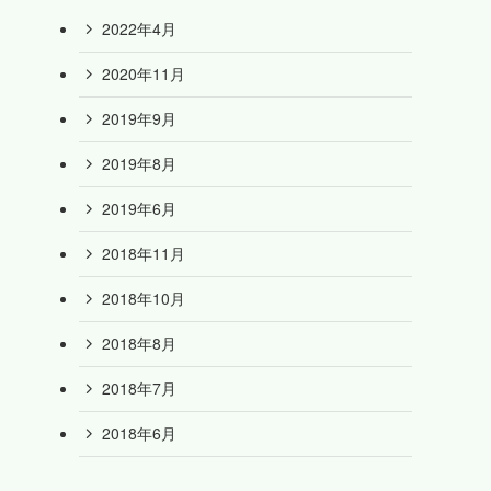
2022年4月
2020年11月
2019年9月
2019年8月
2019年6月
2018年11月
2018年10月
2018年8月
2018年7月
2018年6月