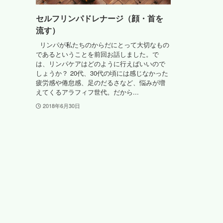
セルフリンパドレナージ（顔・首を
流す）
リンパが私たちのからだにとって大切なもの
であるということを前回お話しました。で
は、リンパケアはどのように行えばいいので
しょうか？ 20代、30代の頃には感じなかった
疲労感や倦怠感、足のだるさなど、悩みが増
えてくるアラフィフ世代。だから...
2018年6月30日