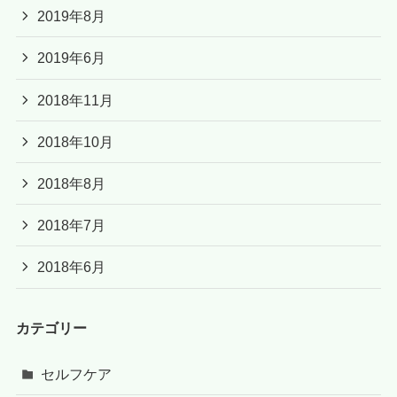
2019年8月
2019年6月
2018年11月
2018年10月
2018年8月
2018年7月
2018年6月
カテゴリー
セルフケア