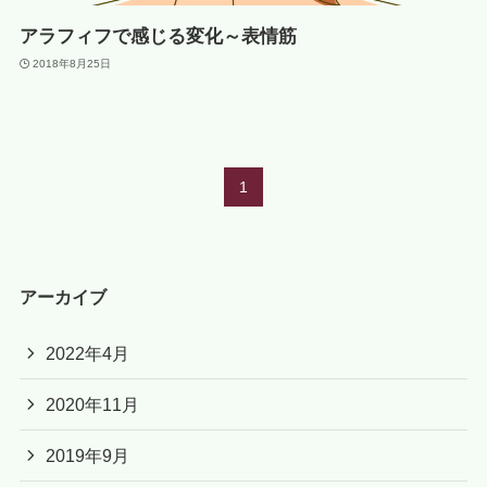
アラフィフで感じる変化～表情筋
2018年8月25日
1
アーカイブ
2022年4月
2020年11月
2019年9月