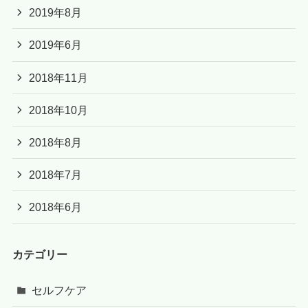
2019年8月
2019年6月
2018年11月
2018年10月
2018年8月
2018年7月
2018年6月
カテゴリー
セルフケア