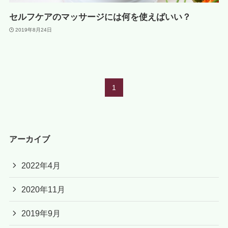
セルフケアのマッサージには何を使えばいい？
2019年8月24日
1
アーカイブ
2022年4月
2020年11月
2019年9月